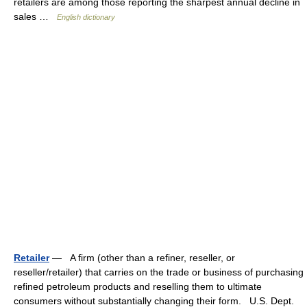
retailers are among those reporting the sharpest annual decline in
sales …
English dictionary
Retailer
— A firm (other than a refiner, reseller, or
reseller/retailer) that carries on the trade or business of purchasing
refined petroleum products and reselling them to ultimate
consumers without substantially changing their form. U.S. Dept.