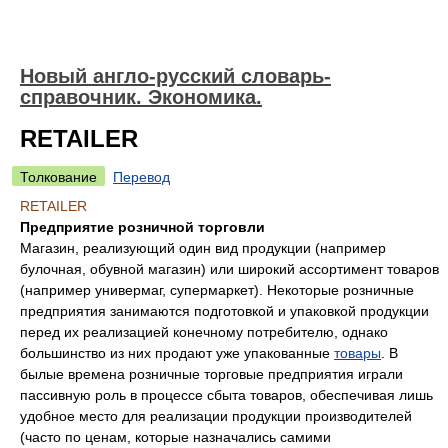
Новый англо-русский словарь-
справочник. Экономика.
RETAILER
Толкование
Перевод
RETAILER
Предприятие розничной торговли
Магазин, реализующий один вид продукции (например
булочная, обувной магазин) или широкий ассортимент товаров
(например универмаг, супермаркет). Некоторые розничные
предприятия занимаются подготовкой и упаковкой продукции
перед их реализацией конечному потребителю, однако
большинство из них продают уже упакованные
товары
. В
былые времена розничные торговые предприятия играли
пассивную роль в процессе сбыта товаров, обеспечивая лишь
удобное место для реализации продукции производителей
(часто по ценам, которые назначались самими